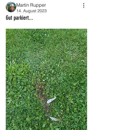
Martin Rupper
14. August 2023
Gut parkiert...