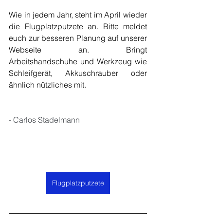
Wie in jedem Jahr, steht im April wieder 
die Flugplatzputzete an. Bitte meldet 
euch zur besseren Planung auf unserer 
Webseite an. Bringt 
Arbeitshandschuhe und Werkzeug wie 
Schleifgerät, Akkuschrauber oder 
ähnlich nützliches mit.
- Carlos Stadelmann
Flugplatzputzete