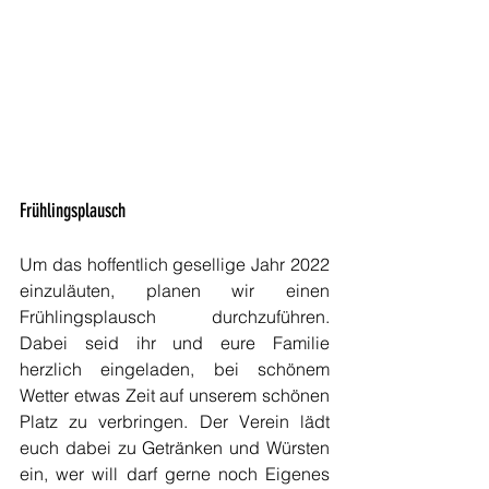
Frühlingsplausch
Um das hoffentlich gesellige Jahr 2022 
einzuläuten, planen wir einen 
Frühlingsplausch durchzuführen. 
Dabei seid ihr und eure Familie 
herzlich eingeladen, bei schönem 
Wetter etwas Zeit auf unserem schönen 
Platz zu verbringen. Der Verein lädt 
euch dabei zu Getränken und Würsten 
ein, wer will darf gerne noch Eigenes 