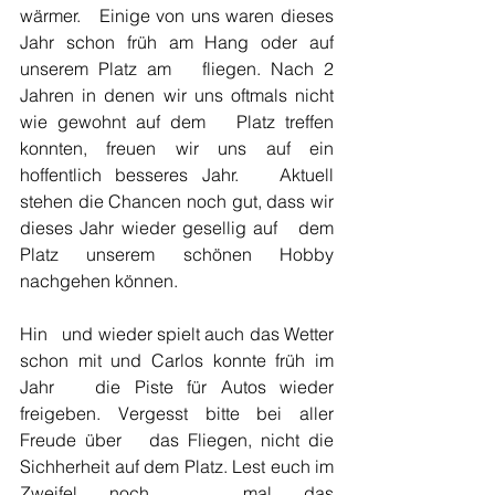
wärmer.   Einige von uns waren dieses 
Jahr schon früh am Hang oder auf 
unserem Platz am   fliegen. Nach 2 
Jahren in denen wir uns oftmals nicht 
wie gewohnt auf dem   Platz treffen 
konnten, freuen wir uns auf ein 
hoffentlich besseres Jahr.   Aktuell 
stehen die Chancen noch gut, dass wir 
dieses Jahr wieder gesellig auf   dem 
Platz unserem schönen Hobby 
nachgehen können. 
Hin   und wieder spielt auch das Wetter 
schon mit und Carlos konnte früh im 
Jahr   die Piste für Autos wieder 
freigeben. Vergesst bitte bei aller 
Freude über   das Fliegen, nicht die 
Sichherheit auf dem Platz. Lest euch im 
Zweifel noch   mal das 