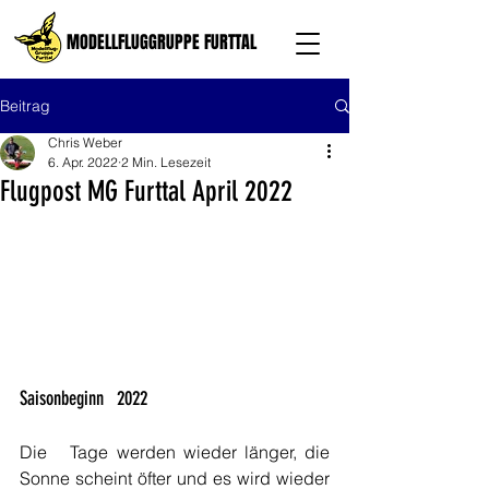
MODELLFLUGGRUPPE FURTTAL
Beitrag
Chris Weber
6. Apr. 2022
2 Min. Lesezeit
Flugpost MG Furttal April 2022
Saisonbeginn   2022
Die   Tage werden wieder länger, die 
Sonne scheint öfter und es wird wieder 