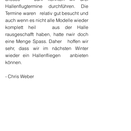
Hallenflugtermine durchführen. Die 
Termine waren   relativ gut besucht und 
auch wenn es nicht alle Modelle wieder 
komplett heil   aus der Halle 
rausgeschafft haben, hatte nwir doch 
eine Menge Spass. Daher   hoffen wir 
sehr, dass wir im nächsten Winter 
wieder ein Hallenfliegen   anbieten 
können.
- Chris Weber