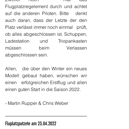
Flugplatzregelement durch und achtet 
auf die anderen Piloten. Bitte   denkt 
auch daran, dass der Letzte der den 
Platz verlässt immer noch einmal   prüft, 
ob alles abgeschlossen ist. Schuppen, 
Ladestation und Triopankasten   
müssen beim Verlassen 
abgeschlossen sein.
Allen,   die über den Winter ein neues 
Modell gebaut haben, wünschen wir 
einen   erfolgreichen Erstflug und allen 
einen guten Start in die Saison 2022.
- Martin Rupper & Chris Weber
Fluplatzputzete am 23.04.2022