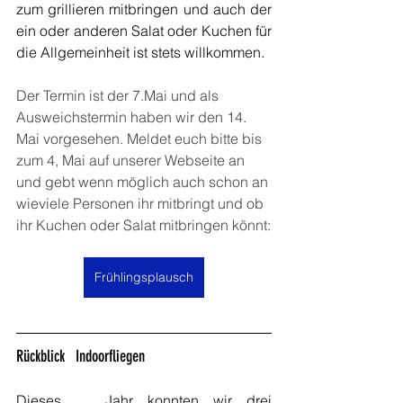
zum grillieren mitbringen und auch der 
ein oder anderen Salat oder Kuchen für 
die Allgemeinheit ist stets willkommen.
Der Termin ist der 7.Mai und als 
Ausweichstermin haben wir den 14. 
Mai vorgesehen. Meldet euch bitte bis 
zum 4, Mai auf unserer Webseite an 
und gebt wenn möglich auch schon an 
wieviele Personen ihr mitbringt und ob 
ihr Kuchen oder Salat mitbringen könnt:
Frühlingsplausch
Rückblick   Indoorfliegen
Dieses   Jahr konnten wir drei 