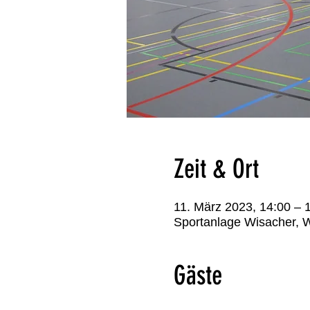
Zeit & Ort
11. März 2023, 14:00 – 
Sportanlage Wisacher, 
Gäste