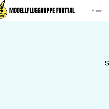
MODELLFLUGGRUPPE FURTTAL
Home
S