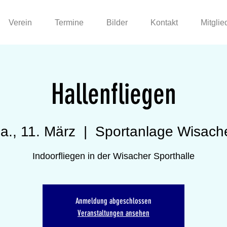
Verein
Termine
Bilder
Kontakt
Mitglie
Hallenfliegen
a., 11. März
  |  
Sportanlage Wisach
Indoorfliegen in der Wisacher Sporthalle
Anmeldung abgeschlossen
Veranstaltungen ansehen