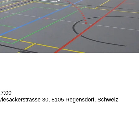
17:00
Wiesackerstrasse 30, 8105 Regensdorf, Schweiz