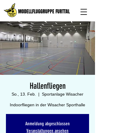
MODELLFLUGGRUPPE FURTTAL
Hallenfliegen
So., 13. Feb.
  |  
Sportanlage Wisacher
Indoorfliegen in der Wisacher Sporthalle
Anmeldung abgeschlossen
Veranstaltungen ansehen