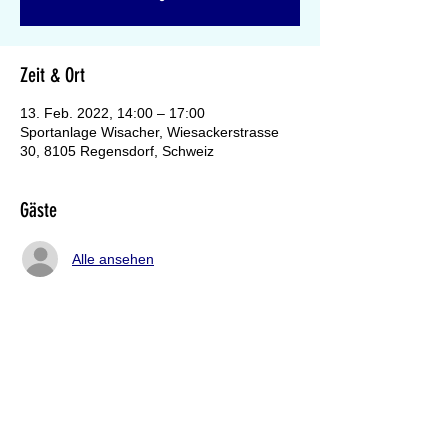
Zeit & Ort
13. Feb. 2022, 14:00 – 17:00
Sportanlage Wisacher, Wiesackerstrasse
30, 8105 Regensdorf, Schweiz
Gäste
Alle ansehen
Gemeinde Regensdorf