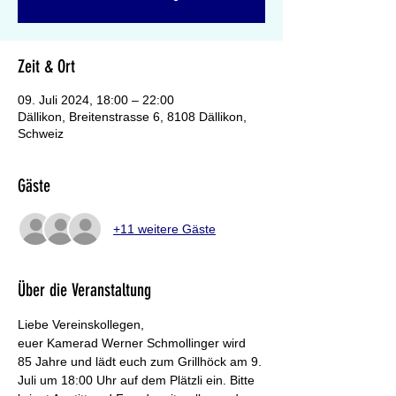
Zeit & Ort
09. Juli 2024, 18:00 – 22:00
Dällikon, Breitenstrasse 6, 8108 Dällikon,
Schweiz
Gäste
+11 weitere Gäste
Über die Veranstaltung
Liebe Vereinskollegen,
euer Kamerad Werner Schmollinger wird 
85 Jahre und lädt euch zum Grillhöck am 9. 
Juli um 18:00 Uhr auf dem Plätzli ein. Bitte 