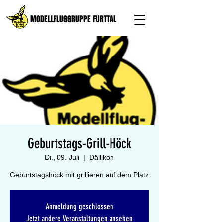
MODELLFLUGGRUPPE FURTTAL
Geburtstags-Grill-Höck
Di., 09. Juli
  |  
Dällikon
Geburtstagshöck mit grillieren auf dem Platz
Anmeldung geschlossen
Jetzt andere Veranstaltungen ansehen