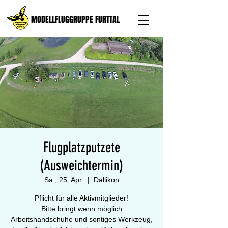
MODELLFLUGGRUPPE FURTTAL
Flugplatzputzete
(Ausweichtermin)
Sa., 25. Apr.
  |  
Dällikon
Pflicht für alle Aktivmitglieder!
Bitte bringt wenn möglich
Arbeitshandschuhe und sontiges Werkzeug,