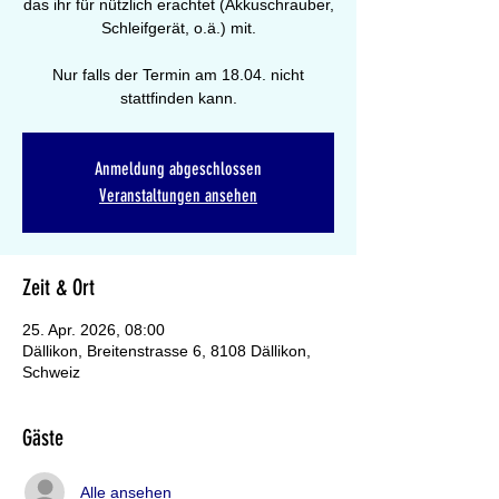
das ihr für nützlich erachtet (Akkuschrauber,
Schleifgerät, o.ä.) mit.
Nur falls der Termin am 18.04. nicht
stattfinden kann.
Anmeldung abgeschlossen
Veranstaltungen ansehen
Zeit & Ort
25. Apr. 2026, 08:00
Dällikon, Breitenstrasse 6, 8108 Dällikon,
Schweiz
Gäste
Alle ansehen